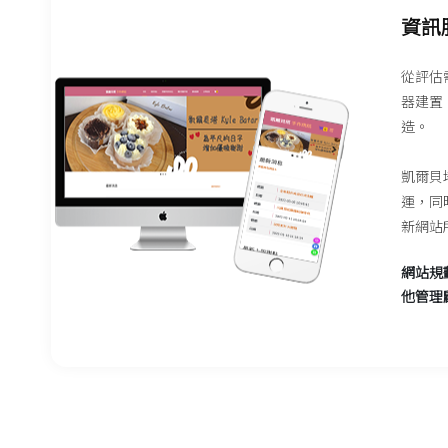
資訊
從評估
器建置
造。
凱爾貝
運，同
新網站
網站規
他管理