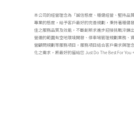
本公司的經營理念為「誠信態度、穩健經營、堅持品
專業的態度，給予客戶最好的完善規劃，秉持著穩健
佳之服務品質及效能，不斷創新求進步迎接挑戰淬鍊
營運的範圍有空地環境開發、停車場管理規劃業務、
營顧問規劃等服務項目，服務項目結合客戶需求與理
化之需求，將最好的留給您 Just Do The Best For You