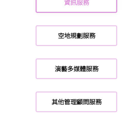
資訊服務
空地規劃服務
演藝多媒體服務
其他管理顧問服務