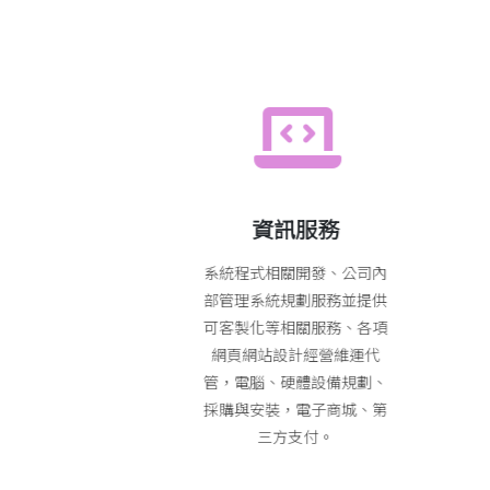
服務
資訊服務
規劃、停
系統程式相關開發、公司內
地買賣、
部管理系統規劃服務並提供
生利用規
可客製化等相關服務、各項
服務。
網頁網站設計經營維運代
管，電腦、硬體設備規劃、
採購與安裝，電子商城、第
三方支付。