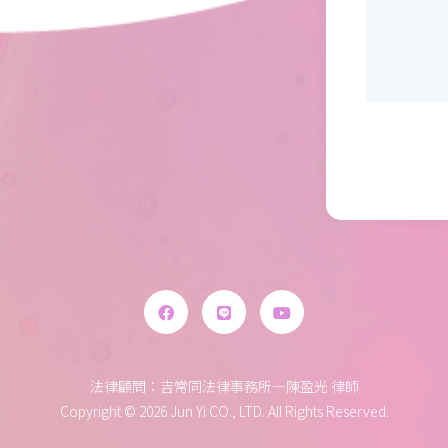
法律顧問：吉常同法律事務所—陳盈光 律師
Copyright © 2026 Jun Yi CO., LTD. All Rights Reserved.